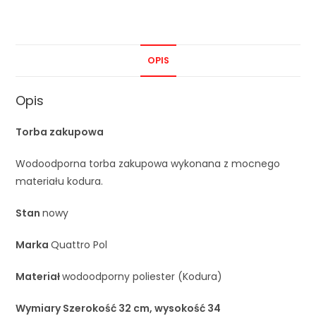
OPIS
Opis
Torba zakupowa
Wodoodporna torba zakupowa wykonana z mocnego
materiału kodura.
Stan
nowy
Marka
Quattro Pol
Materiał
wodoodporny poliester (Kodura)
Wymiary Szerokość 32 cm, wysokość 34