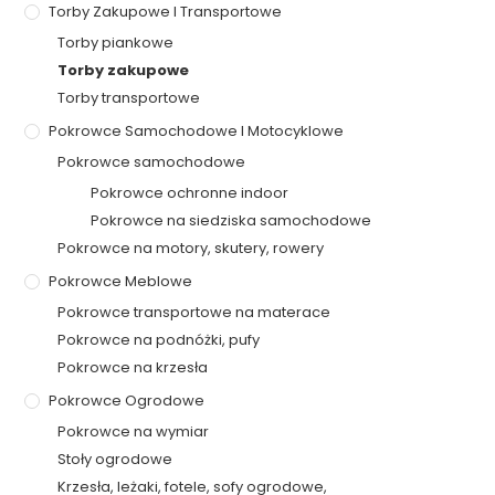
Torby Zakupowe I Transportowe
Torby piankowe
Torby zakupowe
Torby transportowe
Pokrowce Samochodowe I Motocyklowe
Pokrowce samochodowe
Pokrowce ochronne indoor
Pokrowce na siedziska samochodowe
Pokrowce na motory, skutery, rowery
Pokrowce Meblowe
Pokrowce transportowe na materace
Pokrowce na podnóżki, pufy
Pokrowce na krzesła
Pokrowce Ogrodowe
Pokrowce na wymiar
Stoły ogrodowe
Krzesła, leżaki, fotele, sofy ogrodowe,