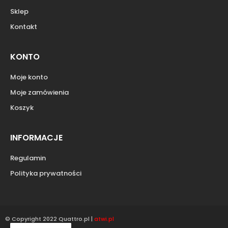
Sklep
Kontakt
KONTO
Moje konto
Moje zamówienia
Koszyk
INFORMACJE
Regulamin
Polityka prywatności
© Copyright 2022 Quattro.pl |
atwi.pl