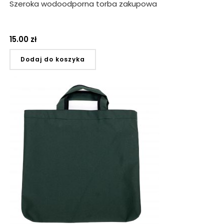
Szeroka wodoodporna torba zakupowa
15.00
zł
Dodaj do koszyka