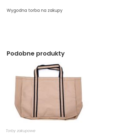
Wygodna torba na zakupy
Podobne produkty
Torby zakupowe