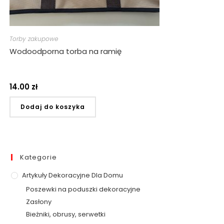
Torby zakupowe
Wodoodporna torba na ramię
14.00
zł
Dodaj do koszyka
Kategorie
Artykuły Dekoracyjne Dla Domu
Poszewki na poduszki dekoracyjne
Zasłony
Bieżniki, obrusy, serwetki