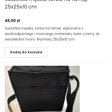
25x25x10 cm
45.00
zł
Saszetka męska, torba na ramie, wykonana z
wodoodpornego i mocnego materiału, kolor czarny ze
wstawkami moro. Wymiary 25x25x10 cm
Dodaj do koszyka