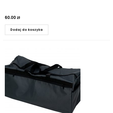
60.00
zł
Dodaj do koszyka