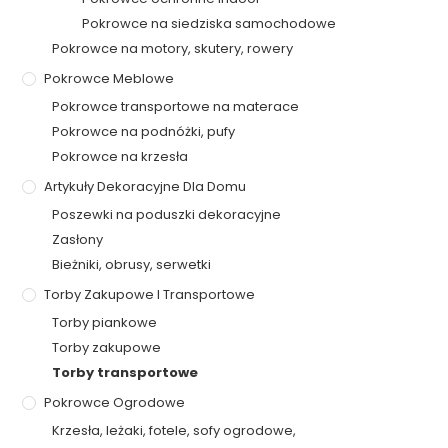
Pokrowce na siedziska samochodowe
Pokrowce na motory, skutery, rowery
Pokrowce Meblowe
Pokrowce transportowe na materace
Pokrowce na podnóżki, pufy
Pokrowce na krzesła
Artykuły Dekoracyjne Dla Domu
Poszewki na poduszki dekoracyjne
Zasłony
Bieżniki, obrusy, serwetki
Torby Zakupowe I Transportowe
Torby piankowe
Torby zakupowe
Torby transportowe
Pokrowce Ogrodowe
Krzesła, leżaki, fotele, sofy ogrodowe,