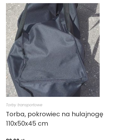
Torby transportowe
Torba, pokrowiec na hulajnogę
110x50x45 cm