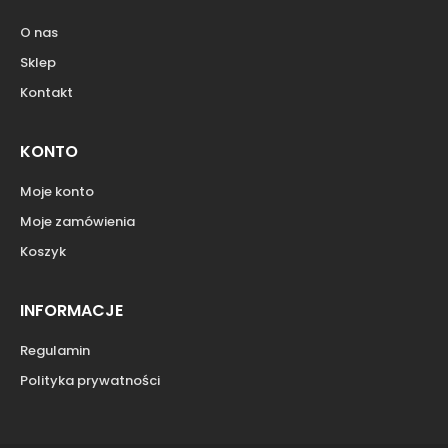
O nas
Sklep
Kontakt
KONTO
Moje konto
Moje zamówienia
Koszyk
INFORMACJE
Regulamin
Polityka prywatności