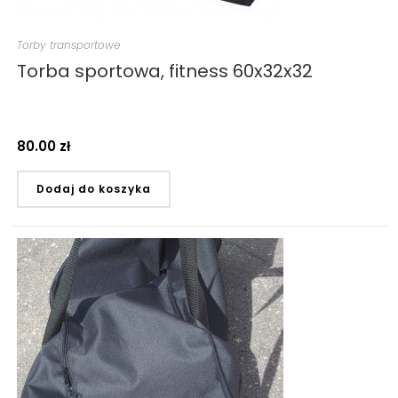
Torby transportowe
Torba sportowa, fitness 60x32x32
80.00
zł
Dodaj do koszyka