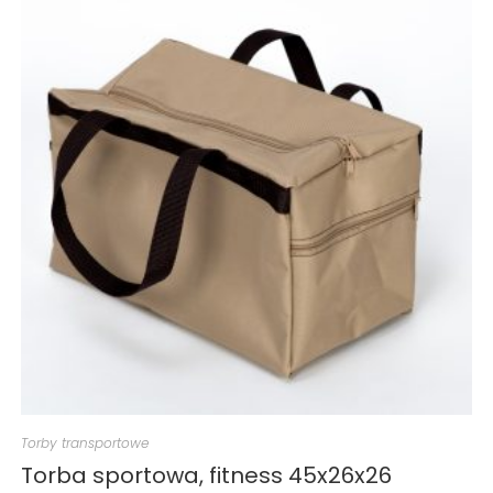
Torby transportowe
Torba sportowa, fitness 45x26x26