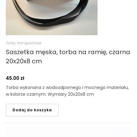
Torby transportowe
Saszetka męska, torba na ramię, czarna
20x20x8 cm
45.00
zł
Torba wykonana z wodoodpornego i mocnego materiału,
w kolorze czarnym. Wymiary 20x20x8 cm
Dodaj do koszyka