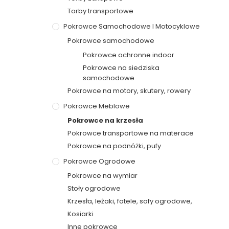
Torby transportowe
Pokrowce Samochodowe I Motocyklowe
Pokrowce samochodowe
Pokrowce ochronne indoor
Pokrowce na siedziska
samochodowe
Pokrowce na motory, skutery, rowery
Pokrowce Meblowe
Pokrowce na krzesła
Pokrowce transportowe na materace
Pokrowce na podnóżki, pufy
Pokrowce Ogrodowe
Pokrowce na wymiar
Stoły ogrodowe
Krzesła, leżaki, fotele, sofy ogrodowe,
Kosiarki
Inne pokrowce