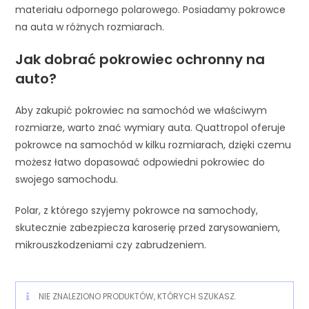
materiału odpornego polarowego. Posiadamy pokrowce
na auta w różnych rozmiarach.
Jak dobrać pokrowiec ochronny na
auto?
Aby zakupić pokrowiec na samochód we właściwym
rozmiarze, warto znać wymiary auta. Quattropol oferuje
pokrowce na samochód w kilku rozmiarach, dzięki czemu
możesz łatwo dopasować odpowiedni pokrowiec do
swojego samochodu.
Polar, z którego szyjemy pokrowce na samochody,
skutecznie zabezpiecza karoserię przed zarysowaniem,
mikrouszkodzeniami czy zabrudzeniem.
NIE ZNALEZIONO PRODUKTÓW, KTÓRYCH SZUKASZ.