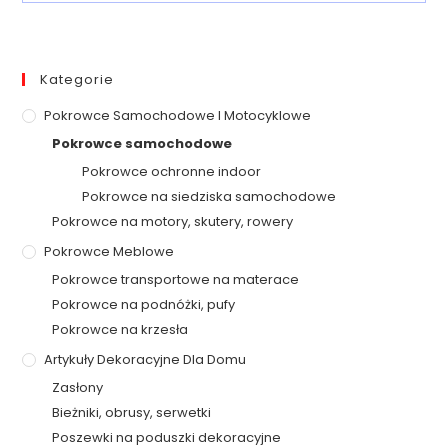
Kategorie
Pokrowce Samochodowe I Motocyklowe
Pokrowce samochodowe
Pokrowce ochronne indoor
Pokrowce na siedziska samochodowe
Pokrowce na motory, skutery, rowery
Pokrowce Meblowe
Pokrowce transportowe na materace
Pokrowce na podnóżki, pufy
Pokrowce na krzesła
Artykuły Dekoracyjne Dla Domu
Zasłony
Bieżniki, obrusy, serwetki
Poszewki na poduszki dekoracyjne