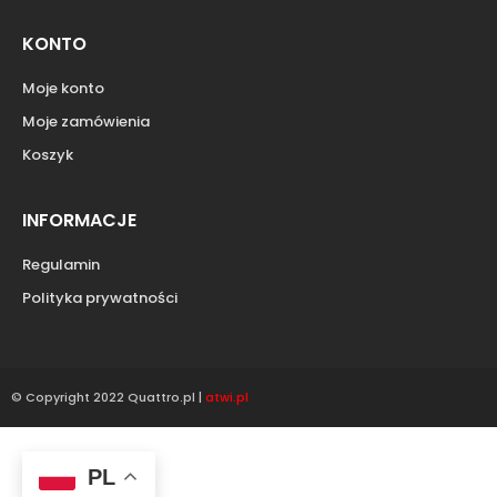
KONTO
Moje konto
Moje zamówienia
Koszyk
INFORMACJE
Regulamin
Polityka prywatności
© Copyright 2022 Quattro.pl |
atwi.pl
PL