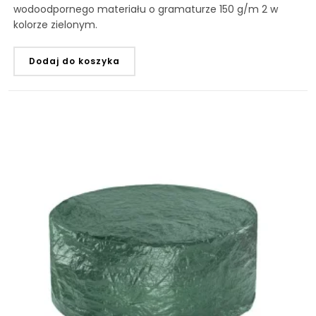
wodoodpornego materiału o gramaturze 150 g/m 2 w
kolorze zielonym.
Dodaj do koszyka