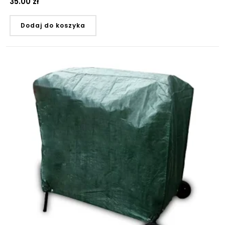
35.00
zł
Dodaj do koszyka