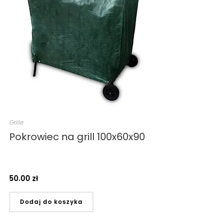
Grille
Pokrowiec na grill 100x60x90
50.00
zł
Dodaj do koszyka