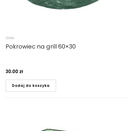
Grille
Pokrowiec na grill 60×30
30.00
zł
Dodaj do koszyka