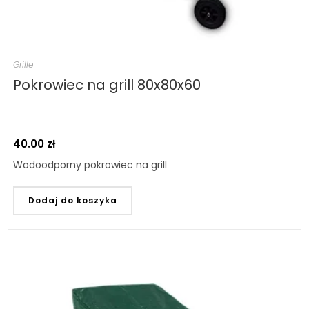
Grille
Pokrowiec na grill 80x80x60
40.00
zł
Wodoodporny pokrowiec na grill
Dodaj do koszyka