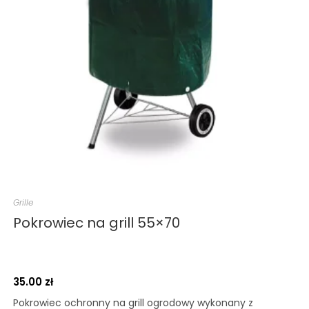
Grille
Pokrowiec na grill 55×70
35.00
zł
Pokrowiec ochronny na grill ogrodowy wykonany z