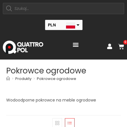
PLN
EUR
0
Pokrowce ogrodowe
>
Produkty
>
Pokrowce ogrodowe
Wodoodporne pokrowce na meble ogrodowe