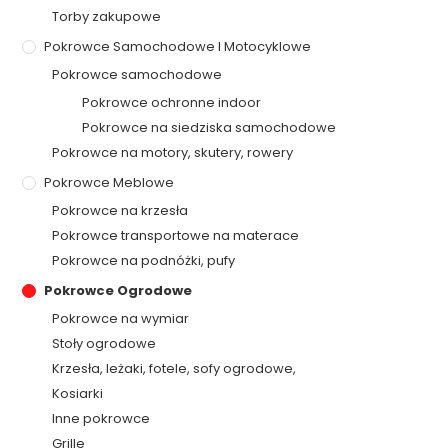
Torby zakupowe
Pokrowce Samochodowe I Motocyklowe
Pokrowce samochodowe
Pokrowce ochronne indoor
Pokrowce na siedziska samochodowe
Pokrowce na motory, skutery, rowery
Pokrowce Meblowe
Pokrowce na krzesła
Pokrowce transportowe na materace
Pokrowce na podnóżki, pufy
Pokrowce Ogrodowe
Pokrowce na wymiar
Stoły ogrodowe
Krzesła, leżaki, fotele, sofy ogrodowe,
Kosiarki
Inne pokrowce
Grille