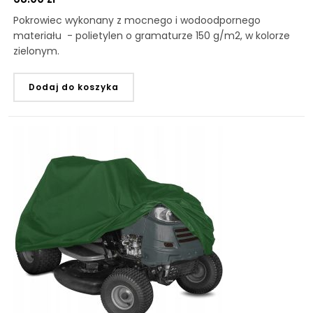
Pokrowiec wykonany z mocnego i wodoodpornego
materiału - polietylen o gramaturze 150 g/m2, w kolorze
zielonym.
Dodaj do koszyka