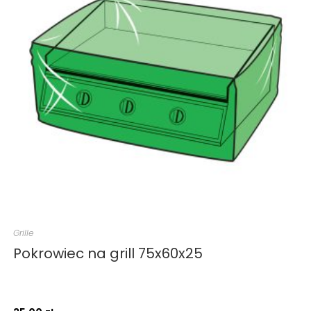
Grille
Pokrowiec na grill 75x60x25