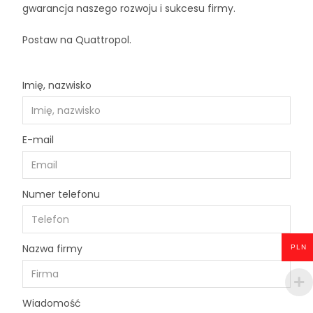
gwarancja naszego rozwoju i sukcesu firmy.
Postaw na Quattropol.
Imię, nazwisko
E-mail
Numer telefonu
Nazwa firmy
PLN
Wiadomość