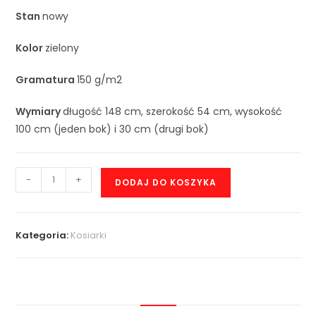
Stan
nowy
Kolor
zielony
Gramatura
150 g/m2
Wymiary
długość 148 cm, szerokość 54 cm, wysokość
100 cm (jeden bok) i 30 cm (drugi bok)
-
+
DODAJ DO KOSZYKA
Kategoria:
Kosiarki