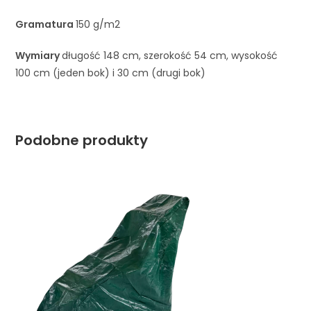
Gramatura
150 g/m2
Wymiary
długość 148 cm, szerokość 54 cm, wysokość
100 cm (jeden bok) i 30 cm (drugi bok)
Podobne produkty