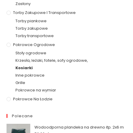
Zasłony
Torby Zakupowe I Transportowe
Torby piankowe
Torby zakupowe
Torby transportowe
Pokrowce Ogrodowe
Stoły ogrodowe
Krzesła, leżaki, fotele, sofy ogrodowe,
Kosiarki
Inne pokrowce
Grille
Pokrowce na wymiar
Pokrowce Na Łodzie
Polecane
Wodoodporna plandeka na drewno itp. 2x6 m