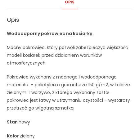
OPIS
Opis
Wodoodporny pokrowiec na kosiarkę.
Mocny pokrowiec, który pozwoli zabezpieczyć większość
modeli kosiarek przed działaniem warunków
atmosferycznych.
Pokrowiec wykonany z mocnego i wodoodpornego
materiału – polietylen o gramaturze 150 g/m2, w kolorze
zielonym. Tworzywo, z którego wykonany został
pokrowiec jest łatwy w utrzymaniu czystości – wystarczy
przetrzeć go wilgotną szmatką.
Stan
nowy
Kolor
zielony