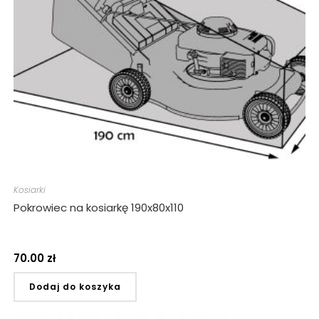
Kosiarki
Pokrowiec na kosiarkę 190x80x110
70.00
zł
Dodaj do koszyka