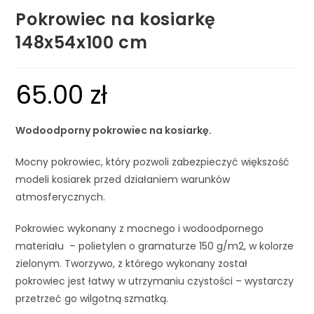
Pokrowiec na kosiarkę
148x54x100 cm
65.00
zł
Wodoodporny pokrowiec na kosiarkę.
Mocny pokrowiec, który pozwoli zabezpieczyć większość
modeli kosiarek przed działaniem warunków
atmosferycznych.
Pokrowiec wykonany z mocnego i wodoodpornego
materiału – polietylen o gramaturze 150 g/m2, w kolorze
zielonym. Tworzywo, z którego wykonany został
pokrowiec jest łatwy w utrzymaniu czystości – wystarczy
przetrzeć go wilgotną szmatką.