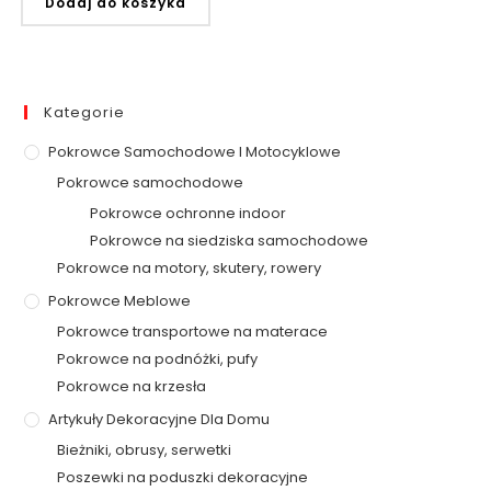
Dodaj do koszyka
Kategorie
Pokrowce Samochodowe I Motocyklowe
Pokrowce samochodowe
Pokrowce ochronne indoor
Pokrowce na siedziska samochodowe
Pokrowce na motory, skutery, rowery
Pokrowce Meblowe
Pokrowce transportowe na materace
Pokrowce na podnóżki, pufy
Pokrowce na krzesła
Artykuły Dekoracyjne Dla Domu
Bieżniki, obrusy, serwetki
Poszewki na poduszki dekoracyjne