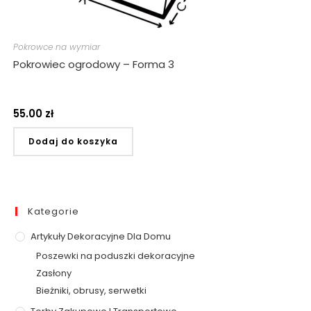
Pokrowce na wymiar
Pokrowiec ogrodowy – Forma 3
55.00
zł
Dodaj do koszyka
Kategorie
Artykuły Dekoracyjne Dla Domu
Poszewki na poduszki dekoracyjne
Zasłony
Bieżniki, obrusy, serwetki