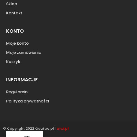
Sklep
Kontakt
KONTO
Moje konto
Moje zamówienia
Koszyk
INFORMACJE
Regulamin
Polityka prywatności
© Copyright 2022 Quattro.pl |
atwi.pl