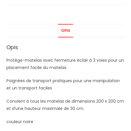
OPIS
Opis
Protège-matelas avec fermeture éclair à 3 voies pour un
placement facile du matelas.
Poignées de transport pratiques pour une manipulation
et un transport faciles
Convient à tous les matelas de dimensions 200 x 200 cm
et d’une hauteur maximale de 30 cm.
couleur noire