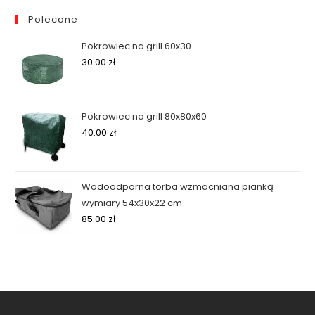
Polecane
Pokrowiec na grill 60x30
30.00
zł
Pokrowiec na grill 80x80x60
40.00
zł
Wodoodporna torba wzmacniana pianką
wymiary 54x30x22 cm
85.00
zł