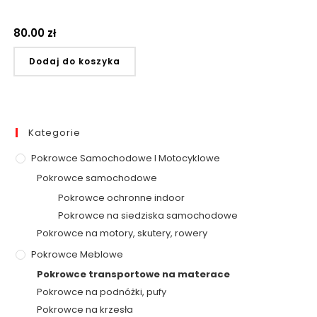
80.00
zł
Dodaj do koszyka
Kategorie
Pokrowce Samochodowe I Motocyklowe
Pokrowce samochodowe
Pokrowce ochronne indoor
Pokrowce na siedziska samochodowe
Pokrowce na motory, skutery, rowery
Pokrowce Meblowe
Pokrowce transportowe na materace
Pokrowce na podnóżki, pufy
Pokrowce na krzesła