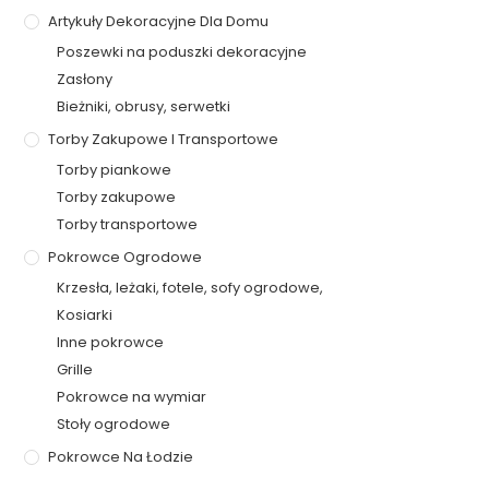
Artykuły Dekoracyjne Dla Domu
Poszewki na poduszki dekoracyjne
Zasłony
Bieżniki, obrusy, serwetki
Torby Zakupowe I Transportowe
Torby piankowe
Torby zakupowe
Torby transportowe
Pokrowce Ogrodowe
Krzesła, leżaki, fotele, sofy ogrodowe,
Kosiarki
Inne pokrowce
Grille
Pokrowce na wymiar
Stoły ogrodowe
Pokrowce Na Łodzie