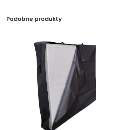
Podobne produkty